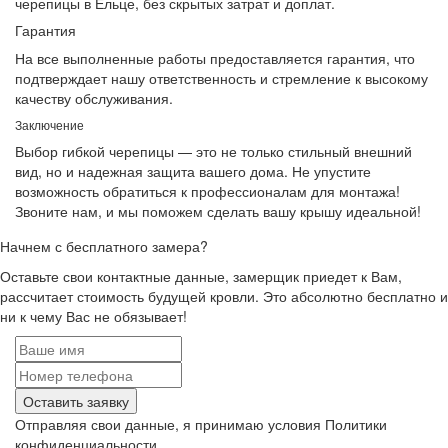
черепицы в Ельце, без скрытых затрат и доплат.
Гарантия
На все выполненные работы предоставляется гарантия, что
подтверждает нашу ответственность и стремление к высокому
качеству обслуживания.
Заключение
Выбор гибкой черепицы — это не только стильный внешний
вид, но и надежная защита вашего дома. Не упустите
возможность обратиться к профессионалам для монтажа!
Звоните нам, и мы поможем сделать вашу крышу идеальной!
Начнем с бесплатного замера?
Оставьте свои контактные данные, замерщик приедет к Вам,
рассчитает стоимость будущей кровли. Это абсолютно бесплатно и
ни к чему Вас не обязывает!
Оставить заявку
Отправляя свои данные, я принимаю условия Политики
конфиденциальности