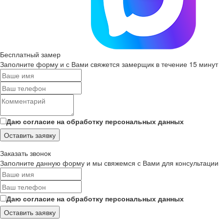
Бесплатный замер
Заполните форму и с Вами свяжется замерщик в течение 15 минут
Даю согласие на обработку персональных данных
Оставить заявку
Заказать звонок
Заполните данную форму и мы свяжемся с Вами для консультации
Даю согласие на обработку персональных данных
Оставить заявку