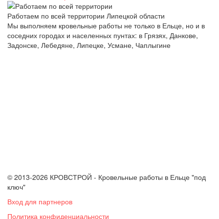
Работаем по всей территории Липецкой области
Мы выполняем кровельные работы не только в Ельце, но и в
соседних городах и населенных пунтах: в Грязях, Данкове,
Задонске, Лебедяне, Липецке, Усмане, Чаплыгине
© 2013-2026 КРОВСТРОЙ - Кровельные работы в Ельце "под
ключ"
Вход для партнеров
Политика конфиденциальности