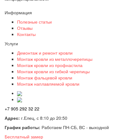
Информация
Полезные статьи
Отзывы
Контакты
Услуги
Демонтаж и ремонт кровли
Монтаж кровли из металлочерепицы
Монтаж кровли из профнастила
Монтаж кровли из гибкой черепицы
Монтаж фальцевой кровли
Монтаж наплавляемой кровли
+7 905 292 32 22
Адрес:
г.Елец, с 8:10 до 20:50
График работы:
Работаем ПН-СБ, ВС - выходной
Бесплатный замер