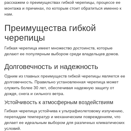
расскажем о преимуществах гибкой черепицы, процессе ее
монтажа и причинах, по которым стоит обратиться именно к
нам.
Преимущества гибкой
черепицы
Гибкая черепица имеет множество достоинств, которые
делают ее популярным выбором среди владельцев домов.
Долговечность и надежность
Одним из главных преимуществ гибкой черепицы является ее
долговечность. Правильно установленная черепица может
служить более 30 лет, обеспечивая надежную защиту от
дождя, снега и сильного ветра.
Устойчивость к атмосферным воздействиям
Гибкая черепица устойчива к ультрафиолетовому излучению,
перепадам температур и механическим повреждениям, что
делает ее идеальным выбором для различных климатических
условий.