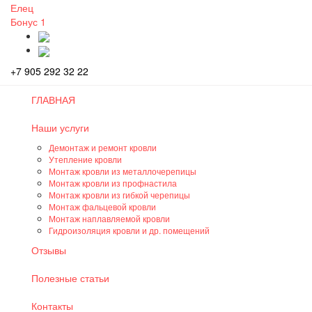
Елец
Бонус
1
+7 905 292 32 22
ГЛАВНАЯ
Наши услуги
Демонтаж и ремонт кровли
Утепление кровли
Монтаж кровли из металлочерепицы
Монтаж кровли из профнастила
Монтаж кровли из гибкой черепицы
Монтаж фальцевой кровли
Монтаж наплавляемой кровли
Гидроизоляция кровли и др. помещений
Отзывы
Полезные статьи
Контакты