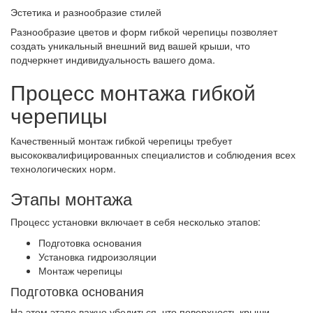
Эстетика и разнообразие стилей
Разнообразие цветов и форм гибкой черепицы позволяет
создать уникальный внешний вид вашей крыши, что
подчеркнет индивидуальность вашего дома.
Процесс монтажа гибкой
черепицы
Качественный монтаж гибкой черепицы требует
высококвалифицированных специалистов и соблюдения всех
технологических норм.
Этапы монтажа
Процесс установки включает в себя несколько этапов:
Подготовка основания
Установка гидроизоляции
Монтаж черепицы
Подготовка основания
На этом этапе важно убедиться, что поверхность крыши