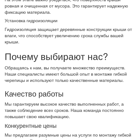
ровная и очищенная от мусора. Это гарантирует надежную
фиксацию материала.
Установка гидроизоляции
Гидроизоляция защищает деревянные конструкции крыши от
влаги, что способствует увеличению срока службы вашей
крыши.
Почему выбирают нас?
Обращаясь к нам, вы получаете множество преимуществ.
Наши специалисты имеют большой опыт в монтаже гибкой
черепицы и используют только качественные материалы.
Качество работы
Мы гарантируем высокое качество выполненных работ, а
также соблюдение всех сроков. Наша команда постоянно
повышает свою квалификацию.
Конкурентные цены
Мы предлагаем разумные цены на услуги по монтажу гибкой