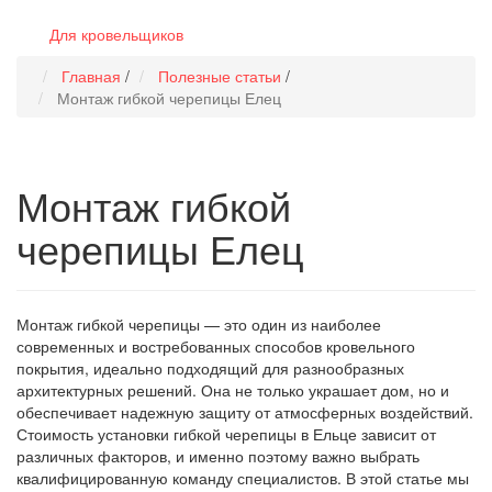
Для кровельщиков
Главная
/
Полезные статьи
/
Монтаж гибкой черепицы Елец
Монтаж гибкой
черепицы Елец
Монтаж гибкой черепицы — это один из наиболее
современных и востребованных способов кровельного
покрытия, идеально подходящий для разнообразных
архитектурных решений. Она не только украшает дом, но и
обеспечивает надежную защиту от атмосферных воздействий.
Стоимость установки гибкой черепицы в Ельце зависит от
различных факторов, и именно поэтому важно выбрать
квалифицированную команду специалистов. В этой статье мы