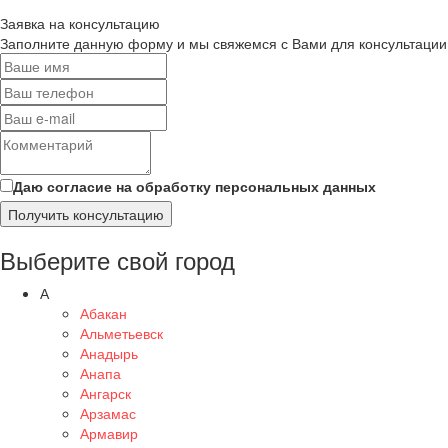
Заявка на консультацию
Заполните данную форму и мы свяжемся с Вами для консультации
Даю согласие на обработку персональных данных
Получить консультацию
Выберите свой город
А
Абакан
Альметьевск
Анадырь
Анапа
Ангарск
Арзамас
Армавир