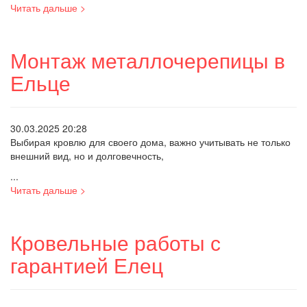
Читать дальше >
Монтаж металлочерепицы в
Ельце
30.03.2025 20:28
Выбирая кровлю для своего дома, важно учитывать не только
внешний вид, но и долговечность,
...
Читать дальше >
Кровельные работы с
гарантией Елец