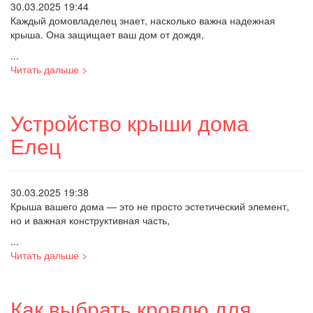
30.03.2025 19:44
Каждый домовладелец знает, насколько важна надежная
крыша. Она защищает ваш дом от дождя,
...
Читать дальше >
Устройство крыши дома
Елец
30.03.2025 19:38
Крыша вашего дома — это не просто эстетический элемент,
но и важная конструктивная часть,
...
Читать дальше >
Как выбрать кровлю для