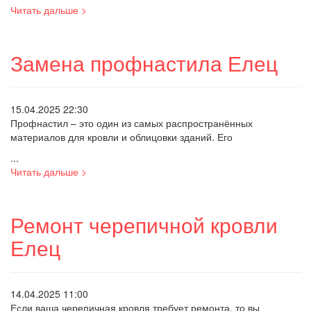
Читать дальше >
Замена профнастила Елец
15.04.2025 22:30
Профнастил – это один из самых распространённых
материалов для кровли и облицовки зданий. Его
...
Читать дальше >
Ремонт черепичной кровли
Елец
14.04.2025 11:00
Если ваша черепичная кровля требует ремонта, то вы