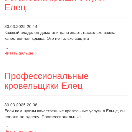
Елец
30.03.2025 20:14
Каждый владелец дома или дачи знает, насколько важна
качественная крыша. Это не только защита
...
Читать дальше >
Профессиональные
кровельщики Елец
30.03.2025 20:08
Если вам нужны качественные кровельные услуги в Ельце, вы
попали по адресу. Профессиональные
...
Читать дальше >