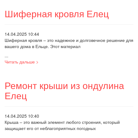
Шиферная кровля Елец
14.04.2025 10:44
Шиферная кровля – это надежное и долговечное решение для
вашего дома в Ельце. Этот материал
...
Читать дальше >
Ремонт крыши из ондулина
Елец
14.04.2025 10:40
Крыша – это важный элемент любого строения, который
защищает его от неблагоприятных погодных
...