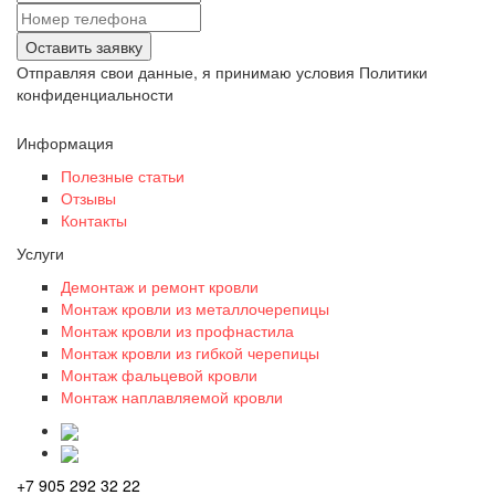
Оставить заявку
Отправляя свои данные, я принимаю условия Политики
конфиденциальности
Информация
Полезные статьи
Отзывы
Контакты
Услуги
Демонтаж и ремонт кровли
Монтаж кровли из металлочерепицы
Монтаж кровли из профнастила
Монтаж кровли из гибкой черепицы
Монтаж фальцевой кровли
Монтаж наплавляемой кровли
+7 905 292 32 22