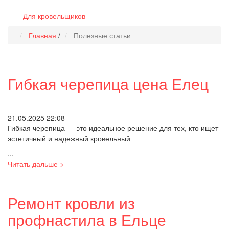
Для кровельщиков
Главная
/
Полезные статьи
Гибкая черепица цена Елец
21.05.2025 22:08
Гибкая черепица — это идеальное решение для тех, кто ищет
эстетичный и надежный кровельный
...
Читать дальше >
Ремонт кровли из
профнастила в Ельце