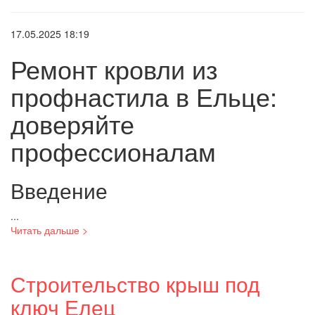
17.05.2025 18:19
Ремонт кровли из
профнастила в Ельце:
доверяйте
профессионалам
Введение
...
Читать дальше >
Строительство крыш под
ключ Елец