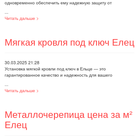
одновременно обеспечить ему надежную защиту от
...
Читать дальше >
Мягкая кровля под ключ Елец
30.03.2025 21:28
Установка мягкой кровли под ключ в Ельце — это
гарантированное качество и надежность для вашего
...
Читать дальше >
Металлочерепица цена за м²
Елец