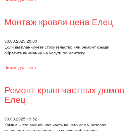
Монтаж кровли цена Елец
30.03.2025 20:00
Если вы планируете строительство или ремонт крыши,
обратите внимание на услуги по монтажу
...
Читать дальше >
Ремонт крыш частных домов
Елец
30.03.2025 19:52
Крыша – это важнейшая часть вашего дома, которая
защищает его от непогоды и внешних факторов.