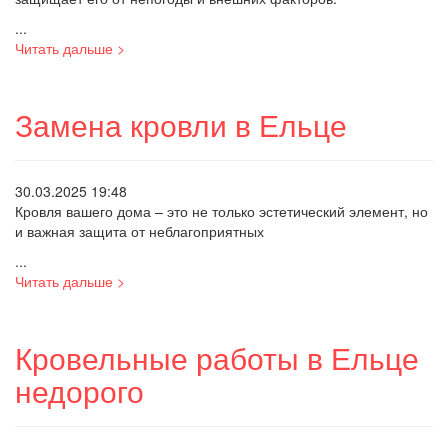
...
Читать дальше >
Замена кровли в Ельце
30.03.2025 19:48
Кровля вашего дома – это не только эстетический элемент, но
и важная защита от неблагоприятных
...
Читать дальше >
Кровельные работы в Ельце
недорого