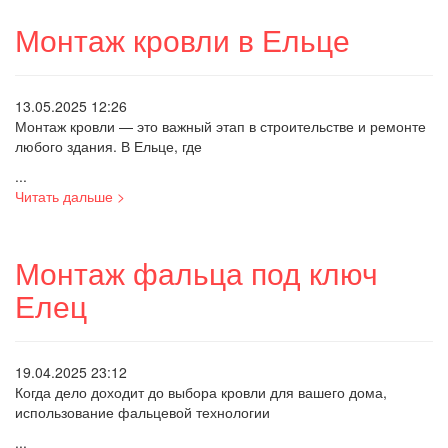
Монтаж кровли в Ельце
13.05.2025 12:26
Монтаж кровли — это важный этап в строительстве и ремонте
любого здания. В Ельце, где
...
Читать дальше >
Монтаж фальца под ключ
Елец
19.04.2025 23:12
Когда дело доходит до выбора кровли для вашего дома,
использование фальцевой технологии
...