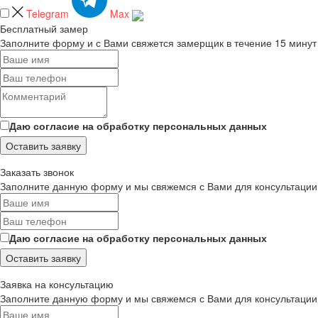
Telegram
Max
Бесплатный замер
Заполните форму и с Вами свяжется замерщик в течение 15 минут
Даю согласие на обработку персональных данных
Оставить заявку
Заказать звонок
Заполните данную форму и мы свяжемся с Вами для консультации
Даю согласие на обработку персональных данных
Оставить заявку
Заявка на консультацию
Заполните данную форму и мы свяжемся с Вами для консультации