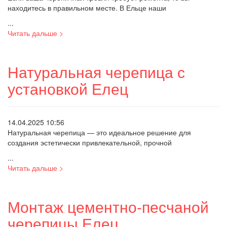
находитесь в правильном месте. В Ельце наши
...
Читать дальше >
Натуральная черепица с
установкой Елец
14.04.2025 10:56
Натуральная черепица — это идеальное решение для
создания эстетически привлекательной, прочной
...
Читать дальше >
Монтаж цементно-песчаной
черепицы Елец