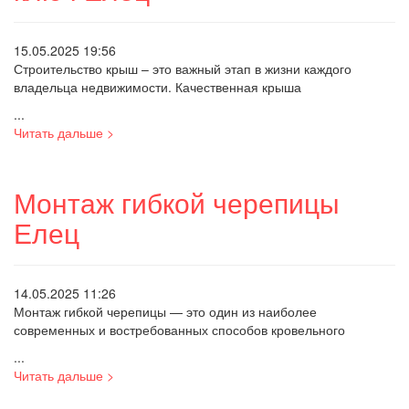
15.05.2025 19:56
Строительство крыш – это важный этап в жизни каждого
владельца недвижимости. Качественная крыша
...
Читать дальше >
Монтаж гибкой черепицы
Елец
14.05.2025 11:26
Монтаж гибкой черепицы — это один из наиболее
современных и востребованных способов кровельного
...
Читать дальше >