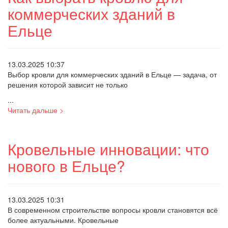
коммерческих зданий в
Ельце
13.03.2025 10:37
Выбор кровли для коммерческих зданий в Ельце — задача, от
решения которой зависит не только
...
Читать дальше >
Кровельные инновации: что
нового в Ельце?
13.03.2025 10:31
В современном строительстве вопросы кровли становятся всё
более актуальными. Кровельные