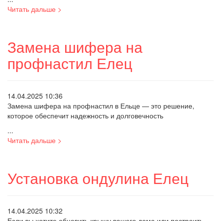
Читать дальше >
Замена шифера на
профнастил Елец
14.04.2025 10:36
Замена шифера на профнастил в Ельце — это решение,
которое обеспечит надежность и долговечность
...
Читать дальше >
Установка ондулина Елец
14.04.2025 10:32
Если вы хотите обновить крышу вашего дома или построить