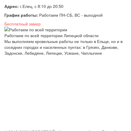
Адрес:
г.Елец, с 8:10 до 20:50
График работы:
Работаем ПН-СБ, ВС - выходной
Бесплатный замер
Работаем по всей территории Липецкой области
Мы выполняем кровельные работы не только в Ельце, но и в
соседних городах и населенных пунтах: в Грязях, Данкове,
Задонске, Лебедяне, Липецке, Усмане, Чаплыгине