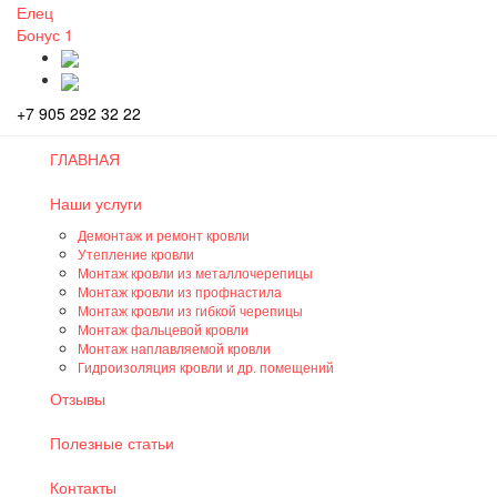
Елец
Бонус
1
+7 905 292 32 22
ГЛАВНАЯ
Наши услуги
Демонтаж и ремонт кровли
Утепление кровли
Монтаж кровли из металлочерепицы
Монтаж кровли из профнастила
Монтаж кровли из гибкой черепицы
Монтаж фальцевой кровли
Монтаж наплавляемой кровли
Гидроизоляция кровли и др. помещений
Отзывы
Полезные статьи
Контакты