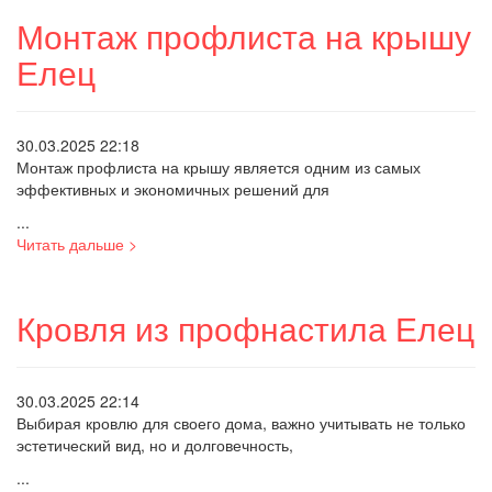
Монтаж профлиста на крышу
Елец
30.03.2025 22:18
Монтаж профлиста на крышу является одним из самых
эффективных и экономичных решений для
...
Читать дальше >
Кровля из профнастила Елец
30.03.2025 22:14
Выбирая кровлю для своего дома, важно учитывать не только
эстетический вид, но и долговечность,
...