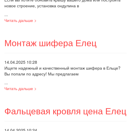
новое строение, установка ондулина в
...
Читать дальше >
Монтаж шифера Елец
14.04.2025 10:28
Ищете надежный и качественный монтаж шифера в Ельце?
Вы попали по адресу! Мы предлагаем
...
Читать дальше >
Фальцевая кровля цена Елец
14.04.2025 10:24