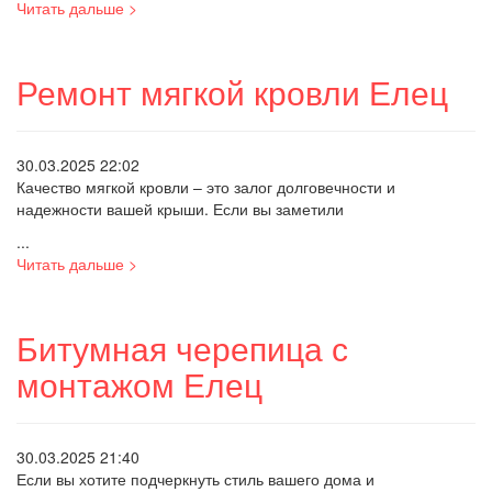
Читать дальше >
Ремонт мягкой кровли Елец
30.03.2025 22:02
Качество мягкой кровли – это залог долговечности и
надежности вашей крыши. Если вы заметили
...
Читать дальше >
Битумная черепица с
монтажом Елец
30.03.2025 21:40
Если вы хотите подчеркнуть стиль вашего дома и