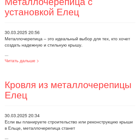
Металлочерепица с
установкой Елец
30.03.2025 20:56
Металлочерепица – это идеальный выбор для тех, кто хочет
создать надежную и стильную крышу.
...
Читать дальше >
Кровля из металлочерепицы
Елец
30.03.2025 20:34
Если вы планируете строительство или реконструкцию крыши
в Ельце, металлочерепица станет
...