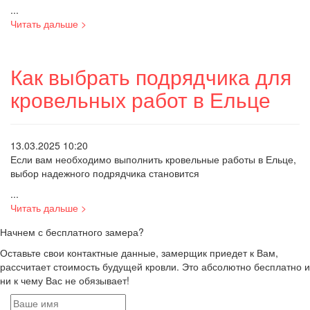
...
Читать дальше >
Как выбрать подрядчика для
кровельных работ в Ельце
13.03.2025 10:20
Если вам необходимо выполнить кровельные работы в Ельце,
выбор надежного подрядчика становится
...
Читать дальше >
Начнем с бесплатного замера?
Оставьте свои контактные данные, замерщик приедет к Вам,
рассчитает стоимость будущей кровли. Это абсолютно бесплатно и
ни к чему Вас не обязывает!