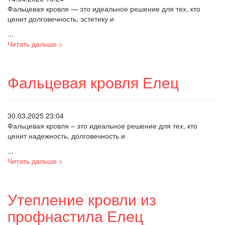
Фальцевая кровля — это идеальное решение для тех, кто
ценит долговечность, эстетику и
...
Читать дальше >
Фальцевая кровля Елец
30.03.2025 23:04
Фальцевая кровля – это идеальное решение для тех, кто
ценит надежность, долговечность и
...
Читать дальше >
Утепление кровли из
профнастила Елец