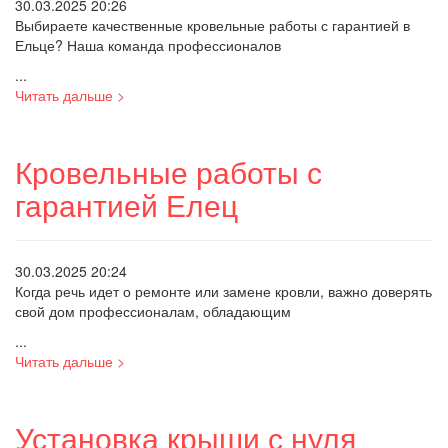
30.03.2025 20:26
Выбираете качественные кровельные работы с гарантией в
Ельце? Наша команда профессионалов
...
Читать дальше >
Кровельные работы с
гарантией Елец
30.03.2025 20:24
Когда речь идет о ремонте или замене кровли, важно доверять
свой дом профессионалам, обладающим
...
Читать дальше >
Установка крыши с нуля