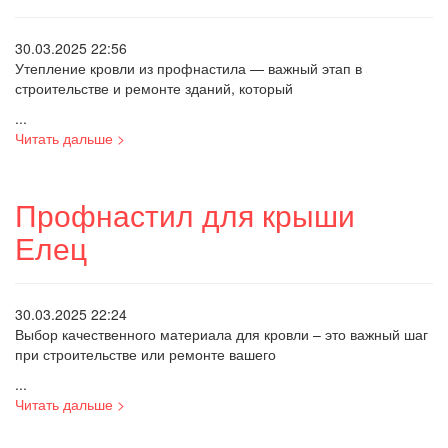
30.03.2025 22:56
Утепление кровли из профнастила — важный этап в
строительстве и ремонте зданий, который
...
Читать дальше >
Профнастил для крыши
Елец
30.03.2025 22:24
Выбор качественного материала для кровли – это важный шаг
при строительстве или ремонте вашего
...
Читать дальше >