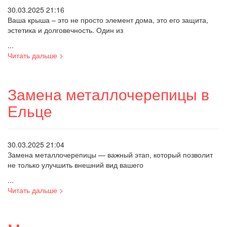
30.03.2025 21:16
Ваша крыша – это не просто элемент дома, это его защита,
эстетика и долговечность. Один из
...
Читать дальше >
Замена металлочерепицы в
Ельце
30.03.2025 21:04
Замена металлочерепицы — важный этап, который позволит
не только улучшить внешний вид вашего
...
Читать дальше >