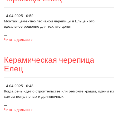
14.04.2025 10:52
Монтаж цементно-песчаной черепицы в Ельце - это
идеальное решение для тех, кто ценит
...
Читать дальше >
Керамическая черепица
Елец
14.04.2025 10:48
Когда речь идет о строительстве или ремонте крыши, одним из
самых популярных и долговечных
...
Читать дальше >