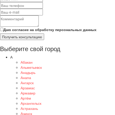
Даю согласие на обработку персональных данных
Получить консультацию
Выберите свой город
А
Абакан
Альметьевск
Анадырь
Анапа
Ангарск
Арзамас
Армавир
Артём
Архангельск
Астрахань
Ачинск