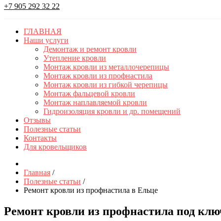
+7 905 292 32 22
ГЛАВНАЯ
Наши услуги
Демонтаж и ремонт кровли
Утепление кровли
Монтаж кровли из металлочерепицы
Монтаж кровли из профнастила
Монтаж кровли из гибкой черепицы
Монтаж фальцевой кровли
Монтаж наплавляемой кровли
Гидроизоляция кровли и др. помещений
Отзывы
Полезные статьи
Контакты
Для кровельщиков
Главная
/
Полезные статьи
/
Ремонт кровли из профнастила в Ельце
Ремонт кровли из профнастила под клю