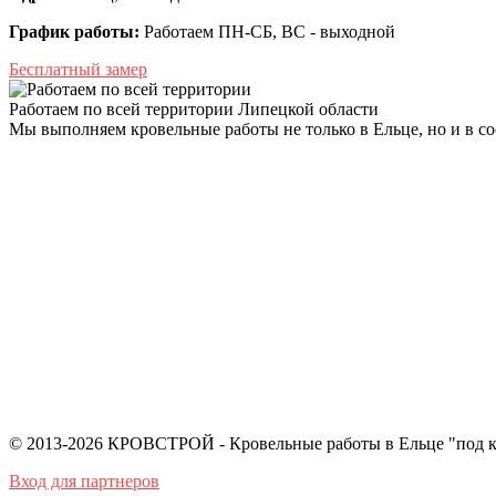
График работы:
Работаем ПН-СБ, ВС - выходной
Бесплатный замер
Работаем по всей территории Липецкой области
Мы выполняем кровельные работы не только в Ельце, но и в со
© 2013-2026 КРОВСТРОЙ - Кровельные работы в Ельце "под 
Вход для партнеров