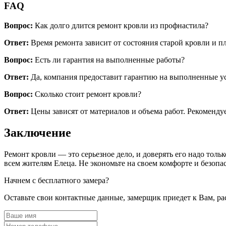
FAQ
Вопрос:
Как долго длится ремонт кровли из профнастила?
Ответ:
Время ремонта зависит от состояния старой кровли и пл
Вопрос:
Есть ли гарантия на выполненные работы?
Ответ:
Да, компания предоставит гарантию на выполненные у
Вопрос:
Сколько стоит ремонт кровли?
Ответ:
Цены зависят от материалов и объема работ. Рекомендуе
Заключение
Ремонт кровли — это серьезное дело, и доверять его надо тол
всем жителям Елеца. Не экономьте на своем комфорте и безоп
Начнем с бесплатного замера?
Оставьте свои контактные данные, замерщик приедет к Вам, ра