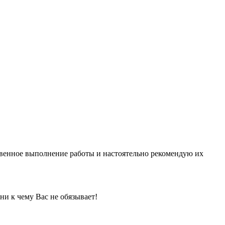
твенное выполнение работы и настоятельно рекомендую их
ни к чему Вас не обязывает!