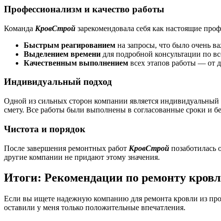
Профессионализм и качество работы
Команда
КровСтрой
зарекомендовала себя как настоящие проф
Быстрым реагированием
на запросы, что было очень ва
Выделением времени
для подробной консультации по вс
Качественным выполнением
всех этапов работы — от 
Индивидуальный подход
Одной из сильных сторон компании является индивидуальный 
смету. Все работы были выполнены в согласованные сроки и бе
Чистота и порядок
После завершения ремонтных работ
КровСтрой
позаботилась о
другие компании не придают этому значения.
Итоги: Рекомендации по ремонту кров
Если вы ищете надежную компанию для ремонта кровли из про
оставили у меня только положительные впечатления.