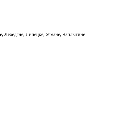
ке, Лебедяне, Липецке, Усмане, Чаплыгине