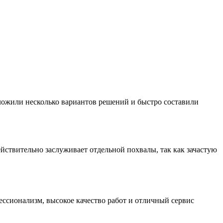
ложили несколько вариантов решений и быстро составили
ействительно заслуживает отдельной похвалы, так как зачастую
ессионализм, высокое качество работ и отличный сервис