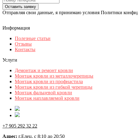
Оставить заявку
Отправляя свои данные, я принимаю условия Политики конфи
Информация
Полезные статьи
Отзывы
Контакты
Услуги
Демонтаж и ремонт кровли
Монтаж кровли из металлочерепицы
Монтаж кровли из профнастила
Монтаж кровли из гибкой черепицы
Монтаж фальцевой кровли
Монтаж наплавляемой кровли
+7 905 292 32 22
Адрес:
г.Елец, с 8:10 до 20:50