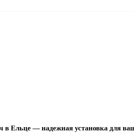
ч в Ельце — надежная установка для ва